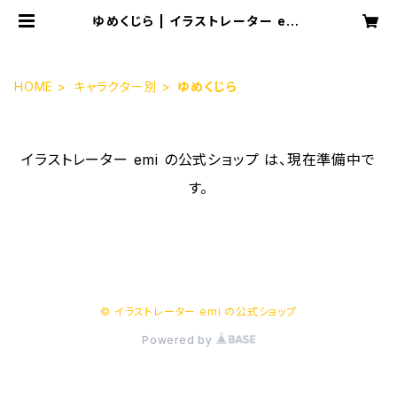
ゆめくじら | イラストレーター emi
の公式ショップ
HOME
キャラクター別
ゆめくじら
イラストレーター emi の公式ショップ は、現在準備中で
す。
© イラストレーター emi の公式ショップ
Powered by