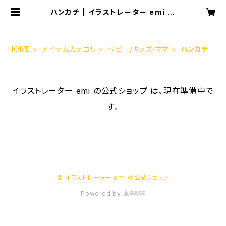
ハンカチ | イラストレーター emi の
公式ショップ
HOME
アイテムカテゴリ
ベビー/キッズ/ママ
ハンカチ
イラストレーター emi の公式ショップ は、現在準備中で
す。
© イラストレーター emi の公式ショップ
Powered by